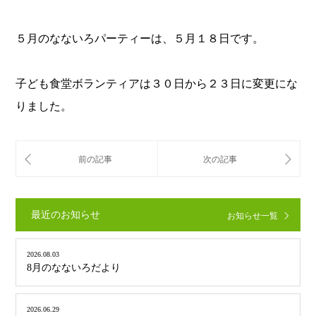
５月のなないろパーティーは、５月１８日です。
子ども食堂ボランティアは３０日から２３日に変更にな
りました。
最近のお知らせ
お知らせ一覧
2026.08.03
8月のなないろだより
2026.06.29