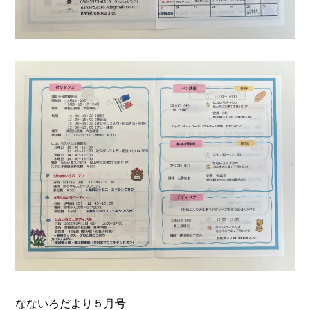
なないろだより５月号