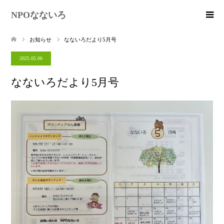
NPOなないろ
お知らせ
なないろだより5月号
2025.05.06
なないろだより5月号