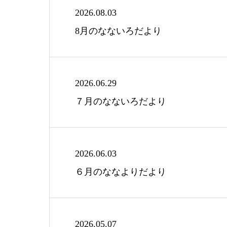
2026.08.03
8月のなないろだより
2026.06.29
７月のなないろだより
2026.06.03
６月のななよりだより
2026.05.07