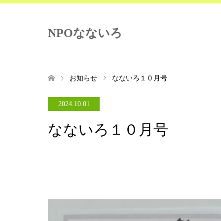
NPOなないろ
お知らせ
なないろ１０月号
2024.10.01
なないろ１０月号