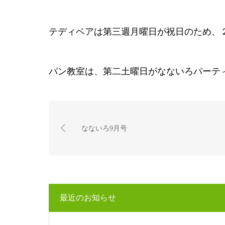
テディベアは第三週月曜日が祝日のため、
パン教室は、第二土曜日がなないろパーテ
なないろ9月号
最近のお知らせ