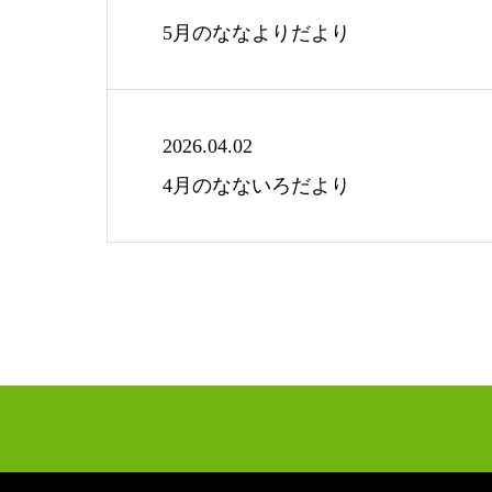
5月のななよりだより
2026.04.02
4月のなないろだより