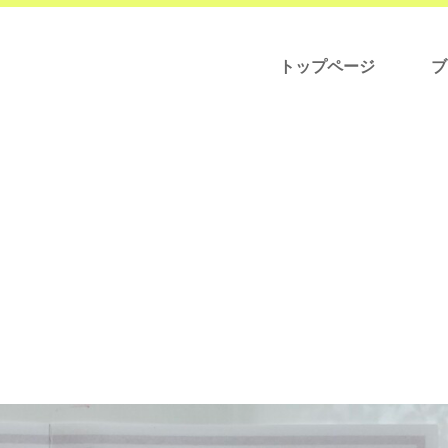
トップページ
ブ