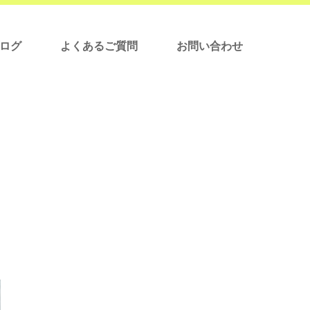
ログ
よくあるご質問
お問い合わせ