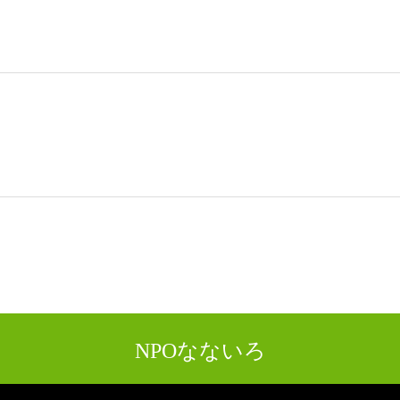
NPOなないろ