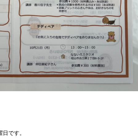
曜日です。