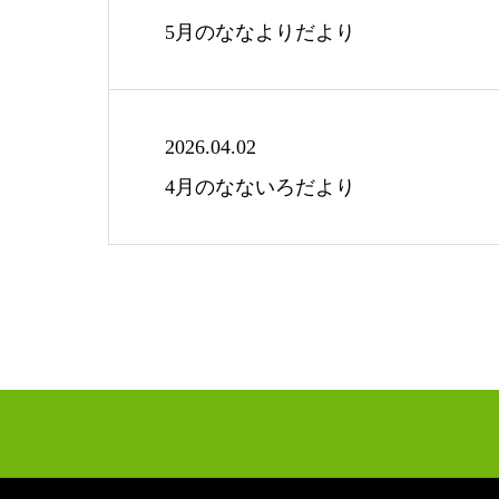
5月のななよりだより
2026.04.02
4月のなないろだより