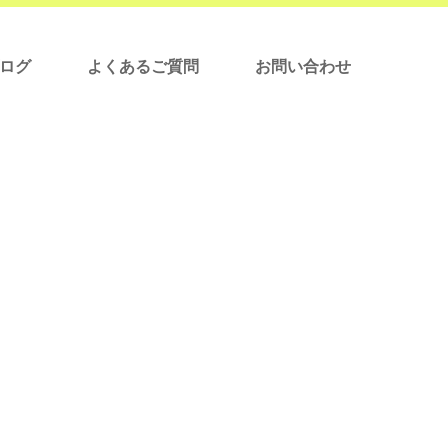
ログ
よくあるご質問
お問い合わせ