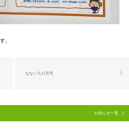
ます。
なないろ11月号
お知らせ一覧