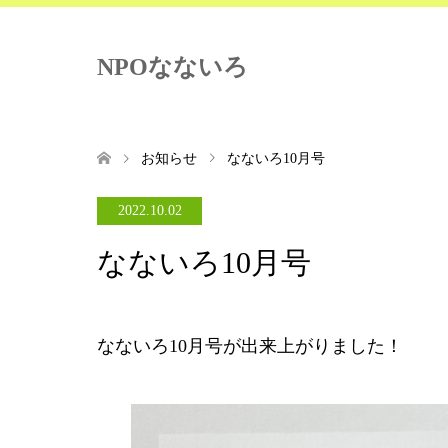
NPOなないろ
お知らせ
なないろ10月号
2022.10.02
なないろ10月号
なないろ10月号が出来上がりました！