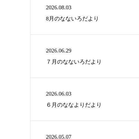
2026.08.03
8月のなないろだより
2026.06.29
７月のなないろだより
2026.06.03
６月のななよりだより
2026.05.07