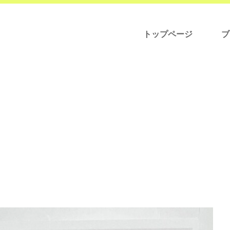
トップページ
ブ