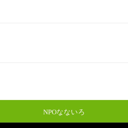
NPOなないろ