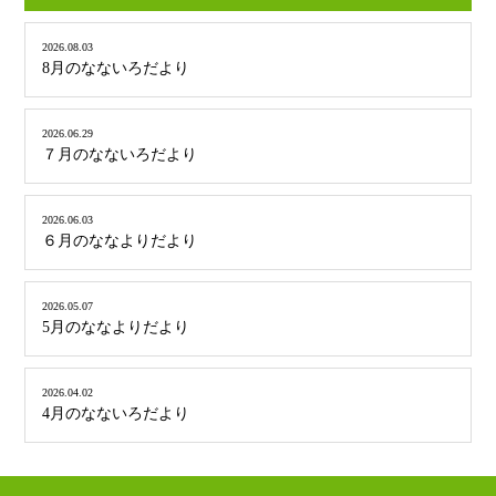
2026.08.03
8月のなないろだより
2026.06.29
７月のなないろだより
2026.06.03
６月のななよりだより
2026.05.07
5月のななよりだより
2026.04.02
4月のなないろだより