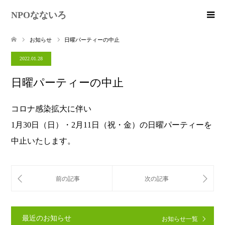
NPOなないろ
お知らせ
日曜パーティーの中止
2022.01.28
日曜パーティーの中止
コロナ感染拡大に伴い
1月30日（日）・2月11日（祝・金）の日曜パーティーを
中止いたします。
最近のお知らせ
お知らせ一覧