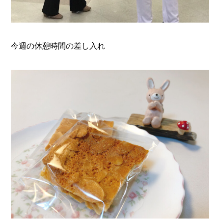
今週の休憩時間の差し入れ