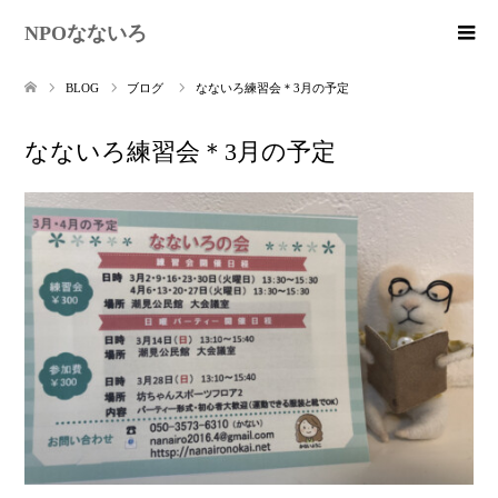
NPOなないろ
BLOG
ブログ
なないろ練習会＊3月の予定
なないろ練習会＊3月の予定