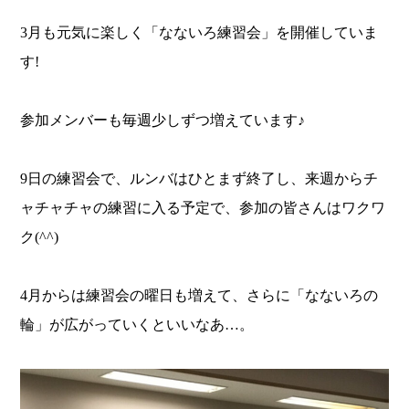
3月も元気に楽しく「なないろ練習会」を開催していま
す!
参加メンバーも毎週少しずつ増えています♪
9日の練習会で、ルンバはひとまず終了し、来週からチ
ャチャチャの練習に入る予定で、参加の皆さんはワクワ
ク(^^)
4月からは練習会の曜日も増えて、さらに「なないろの
輪」が広がっていくといいなあ…。