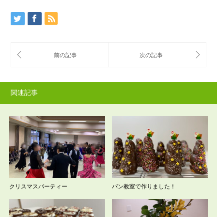
関連記事
クリスマスパーティー
パン教室で作りました！