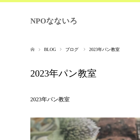
NPOなないろ
BLOG
ブログ
2023年パン教室
2023年パン教室
2023年パン教室