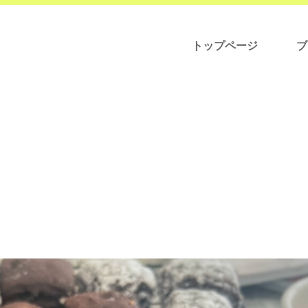
トップページ
ブ