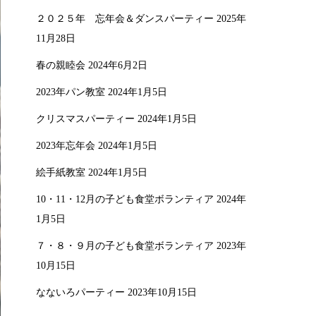
２０２５年 忘年会＆ダンスパーティー
2025年
11月28日
春の親睦会
2024年6月2日
2023年パン教室
2024年1月5日
クリスマスパーティー
2024年1月5日
2023年忘年会
2024年1月5日
絵手紙教室
2024年1月5日
10・11・12月の子ども食堂ボランティア
2024年
1月5日
７・８・９月の子ども食堂ボランティア
2023年
10月15日
なないろパーティー
2023年10月15日