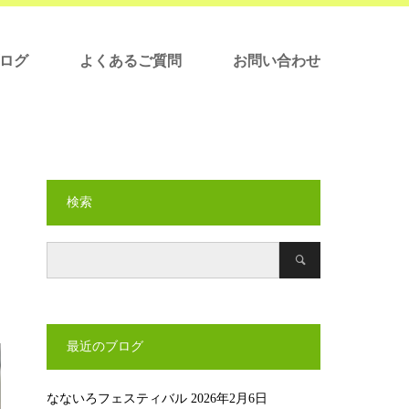
ログ
よくあるご質問
お問い合わせ
検索
最近のブログ
なないろフェスティバル
2026年2月6日