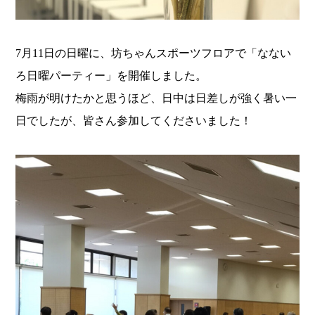
7月11日の日曜に、坊ちゃんスポーツフロアで「なない
ろ日曜パーティー」を開催しました。
梅雨が明けたかと思うほど、日中は日差しが強く暑い一
日でしたが、皆さん参加してくださいました！