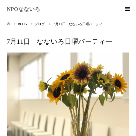
NPOなないろ
BLOG
ブログ
7月11日 なないろ日曜パーティー
7月11日 なないろ日曜パーティー